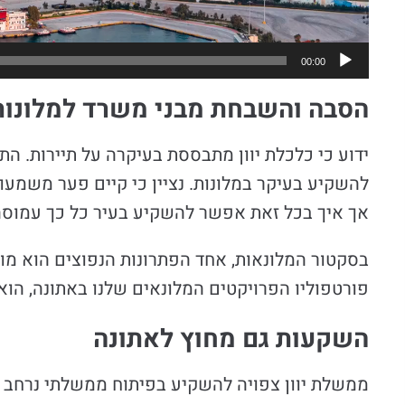
00:00
הסבה והשבחת מבני משרד למלונות
ידוע כי כלכלת יוון מתבססת בעיקרה על תיירות. הת
להשקיע בעיקר במלונות. נציין כי קיים פער משמעות
אך איך בכל זאת אפשר להשקיע בעיר כל כך עמוסה
בסקטור המלונאות, אחד הפתרונות הנפוצים הוא מ
פורטפוליו הפרויקטים המלונאים שלנו באתונה, הוא
השקעות גם מחוץ לאתונה
ממשלת יוון צפויה להשקיע בפיתוח ממשלתי נרחב ב