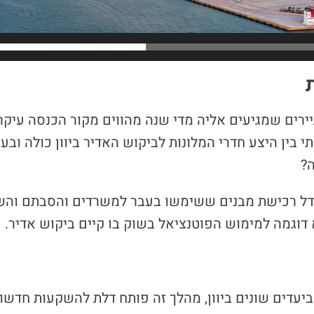
יירים שמגיעים אליה מדי שנה מהווים מקור הכנסה עיקרי
י בין היצע חדרי המלונות לביקוש האדיר ביוון כולה ובע
?
ודל רכישת מבנים ששימשו בעבר למשרדים והסבתם והש
 דוגמה למימוש הפוטנציאל בשוק בו קיים ביקוש אדיר.
יעדים שונים ביוון, מהלך זה פותח דלת להשקעות חדשו