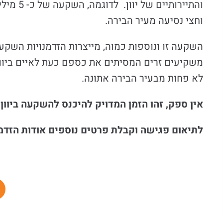
והתיירו
וחצי נסיעה מעיר הבירה.
השקעה זו ונוספות כמוה, מייצרות הזדמנויות השקע
משקיעים זרים המסיתים את כספם כעת לאיים ביוון
לא פחות מבעיר הבירה אתונה.
אין ספק, זהו הזמן המדויק להיכנס להשקעה ביוון,
לתיאום פגישה וקבלת פרטים נוספים אודות הזדמנ