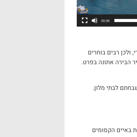
00:08
, ולכן רבים בוחרים
יר הבירה אתונה בפרט.
בחתם לבתי מלון.
ת באיים הקסומים