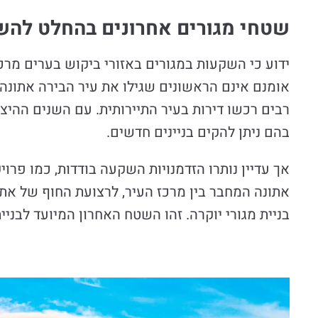
שטחי מגורים אחרונים בהחלט להש
ידוע כי השקעות במגורים באזורי ביקוש בערים מרכ
אומנם אינם הראשונים שגילו את עיר הבירה אתונה
רבים רכשו דירות בעיר התיירותית. עם השנים ההי
בהם ניתן להקים בניינים חדשים.
בניית מגורי יוקרה. זהו השטח האחרון המיועד לבניי
נגן
וידאו