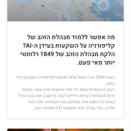
מה אפשר ללמוד מבהלת הזהב של
קליפורניה על השקעות בעידן ה-AI?
הלקח מבהלת הזהב של 1849 רלוונטי
יותר מאי פעם.
בשנת 1849 נהרו מאות אלפי אנשים לקליפורניה בעקבות גילוי
הזהב.
רובם היו בטוחים שהם יהיו אלה שימצאו את האוצר. בפועל,
רבים מהם חזרו הביתה בידיים ריקות. מי שבנה את ההון הגדול
באמת היו דווקא אלה שסיפקו את התשתיות: מכרו אתי
חפירה, בגדי עבודה, ציוד ואספקה לכל מחפשי הזהב.