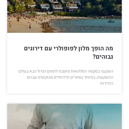
מה הופך מלון לפופולרי עם דירוגים
גבוהים?
השקעה בסקטור המלונאות נחשבת לתחום הגדול הבא בעולם
ההשקעות, במיוחד באזורים תיירותיים מבוקשים שבהם
התיירות