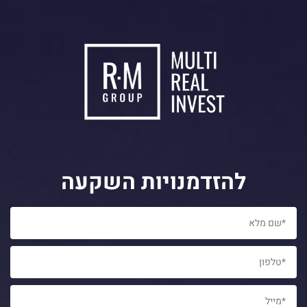
להזדמנויות השקעה