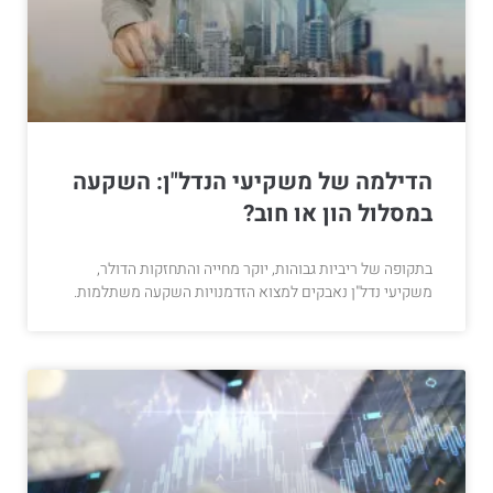
הדילמה של משקיעי הנדל"ן: השקעה
במסלול הון או חוב?
בתקופה של ריביות גבוהות, יוקר מחייה והתחזקות הדולר,
משקיעי נדל"ן נאבקים למצוא הזדמנויות השקעה משתלמות.